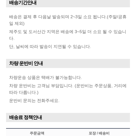
배송기간안내
배송은 결제 후 다음날 발송되며 2~3일 소요 됩니다.(주말/공휴
일 제외)
제주도 및 도서산간 지역은 배송에 3~5일 더 소요 될 수 있습니
다.
단, 날씨에 따라 발송이 지연될 수 있습니다.
차량 운반비 안내
차량운송 상품은 택배가 불가능합니다.
차량 운반비는 고객님 부담입니다. (운반비는 주문상품, 거리에
따라 다릅니다.)
운반비 문의는 전화주세요.
배송료 정책안내
주문금액
포장 / 배송비