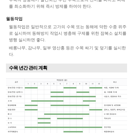
를 최소화하기 위해 즉시 방제를 하여야 한다.
월동작업
월동작업은 일반적으로 고가의 수목 또는 동해에 약한 수종 위주
로 실시하며 동해방지 작업시 병충해 구제를 위한 잠복소 설치를
병행 실시하면 좋다.
배롱나무, 감나무, 일부 영산홍 등은 수목 싸기 및 덮기를 실시한
다.
수목 년간 관리 계획