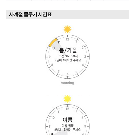
사계절 물주기 시간표