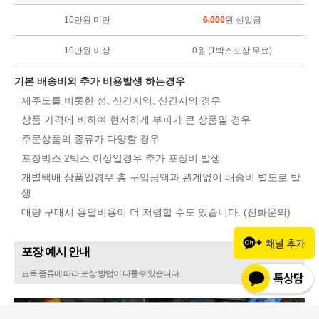
10만원 미만
6,000
원 선입금
10만원 이상
0원 (1박스포장 무료)
기본 배송비외 추가 비용발생 하는경우
제주도를 비롯한 섬, 산간지역, 산간지의 경우
상품 가격에 비하여 현저하게 부피가 큰 상품일 경우
주문상품의 종류가 다양할 경우
포장박스 2박스 이상일경우 추가 포장비 발생
개별택배 상품일경우 총 구입금액과 관계없이 배송비 별도로 발
생
대량 구매시 용달비용이 더 저렴할 수도 있습니다. (전화문의)
포장 예시 안내
묘목 종류에 따라 포장 방법이 다를수 있습니다.